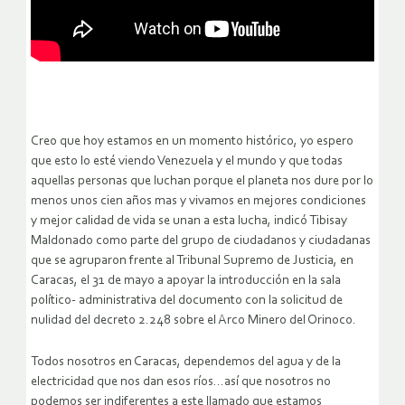
Creo que hoy estamos en un momento histórico, yo espero
que esto lo esté viendo Venezuela y el mundo y que todas
aquellas personas que luchan porque el planeta nos dure por lo
menos unos cien años mas y vivamos en mejores condiciones
y mejor calidad de vida se unan a esta lucha, indicó Tibisay
Maldonado como parte del grupo de ciudadanos y ciudadanas
que se agruparon frente al Tribunal Supremo de Justicia, en
Caracas, el 31 de mayo a apoyar la introducción en la sala
político- administrativa del documento con la solicitud de
nulidad del decreto 2.248 sobre el Arco Minero del Orinoco.
Todos nosotros en Caracas, dependemos del agua y de la
electricidad que nos dan esos ríos…así que nosotros no
podemos ser indiferentes a este llamado que estamos