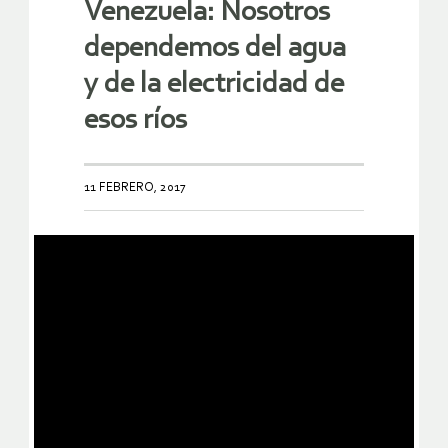
Venezuela: Nosotros
dependemos del agua
y de la electricidad de
esos ríos
11 FEBRERO, 2017