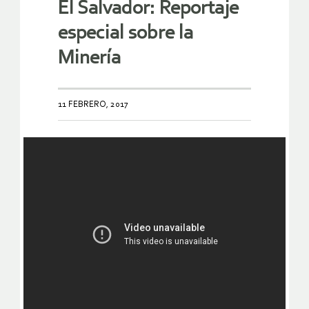
El Salvador: Reportaje
especial sobre la
Minería
11 FEBRERO, 2017