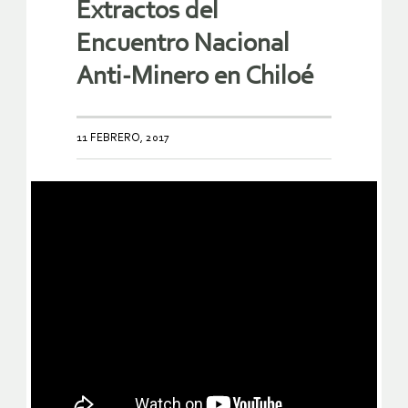
Extractos del
Encuentro Nacional
Anti-Minero en Chiloé
11 FEBRERO, 2017