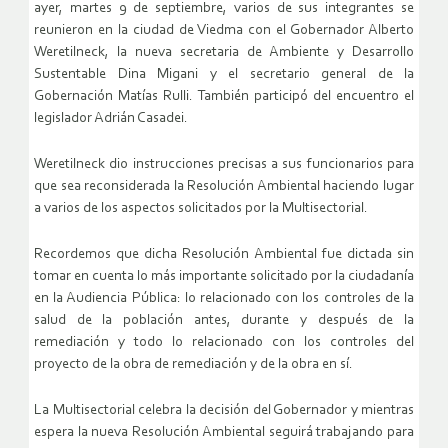
ayer, martes 9 de septiembre, varios de sus integrantes se
reunieron en la ciudad de Viedma con el Gobernador Alberto
Weretilneck, la nueva secretaria de Ambiente y Desarrollo
Sustentable Dina Migani y el secretario general de la
Gobernación Matías Rulli. También participó del encuentro el
legislador Adrián Casadei.
Weretilneck dio instrucciones precisas a sus funcionarios para
que sea reconsiderada la Resolución Ambiental haciendo lugar
a varios de los aspectos solicitados por la Multisectorial.
Recordemos que dicha Resolución Ambiental fue dictada sin
tomar en cuenta lo más importante solicitado por la ciudadanía
en la Audiencia Pública: lo relacionado con los controles de la
salud de la población antes, durante y después de la
remediación y todo lo relacionado con los controles del
proyecto de la obra de remediación y de la obra en sí.
La Multisectorial celebra la decisión del Gobernador y mientras
espera la nueva Resolución Ambiental seguirá trabajando para