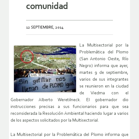
comunidad
12 SEPTIEMBRE, 2014
La Multisectorial por la
Problemática del Plomo
(San Antonio Oeste, Río
Negro) informa que ayer,
martes 9 de septiembre,
varios de sus integrantes
se reunieron en la ciudad
de Viedma con el
Gobernador Alberto Weretilneck. El gobernador dio
instrucciones precisas a sus funcionarios para que sea
reconsiderada la Resolución Ambiental haciendo lugar a varios
de los aspectos solicitados por la Multisectorial.
La Multisectorial por la Problemática del Plomo informa que