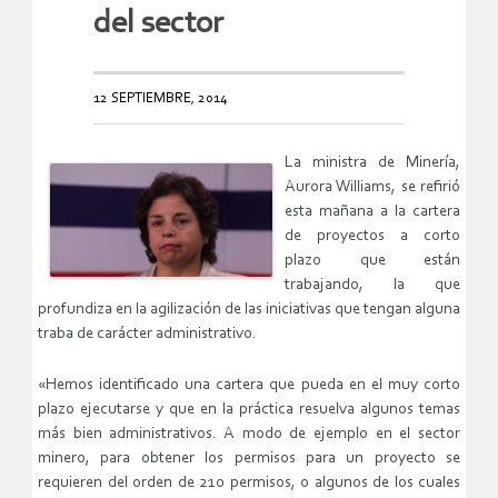
del sector
12 SEPTIEMBRE, 2014
La ministra de Minería,
Aurora Williams, se refirió
esta mañana a la cartera
de proyectos a corto
plazo que están
trabajando, la que
profundiza en la agilización de las iniciativas que tengan alguna
traba de carácter administrativo.
«Hemos identificado una cartera que pueda en el muy corto
plazo ejecutarse y que en la práctica resuelva algunos temas
más bien administrativos. A modo de ejemplo en el sector
minero, para obtener los permisos para un proyecto se
requieren del orden de 210 permisos, o algunos de los cuales