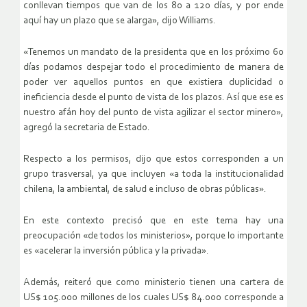
conllevan tiempos que van de los 80 a 120 días, y por ende
aquí hay un plazo que se alarga», dijo Williams.
«Tenemos un mandato de la presidenta que en los próximo 60
días podamos despejar todo el procedimiento de manera de
poder ver aquellos puntos en que existiera duplicidad o
ineficiencia desde el punto de vista de los plazos. Así que ese es
nuestro afán hoy del punto de vista agilizar el sector minero»,
agregó la secretaria de Estado.
Respecto a los permisos, dijo que estos corresponden a un
grupo trasversal, ya que incluyen «a toda la institucionalidad
chilena, la ambiental, de salud e incluso de obras públicas».
En este contexto precisó que en este tema hay una
preocupación «de todos los ministerios», porque lo importante
es «acelerar la inversión pública y la privada».
Además, reiteró que como ministerio tienen una cartera de
US$ 105.000 millones de los cuales US$ 84.000 corresponde a