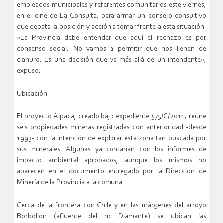
empleados municipales y referentes comunitarios este viernes,
en el cine de La Consulta, para armar un consejo consultivo
que debata la posición y acción a tomar frente a esta situación.
«La Provincia debe entender que aquí el rechazo es por
consenso social. No vamos a permitir que nos llenen de
cianuro. Es una decisión que va más allá de un intendente»,
expuso.
Ubicación
El proyecto Alpaca, creado bajo expediente 575/C/2011, reúne
seis propiedades mineras registradas con anterioridad -desde
1993- con la intención de explorar esta zona tan buscada por
sus minerales. Algunas ya contarían con los informes de
impacto ambiental aprobados, aunque los mismos no
aparecen en el documento entregado por la Dirección de
Minería de la Provincia a la comuna.
Cerca de la frontera con Chile y en las márgenes del arroyo
Borbollón (afluente del río Diamante) se ubican las