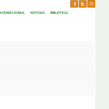
CACIONES OCMAL
NOTICIAS
BIBLIOTECA