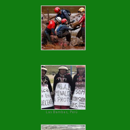
Las Bambas, Perú