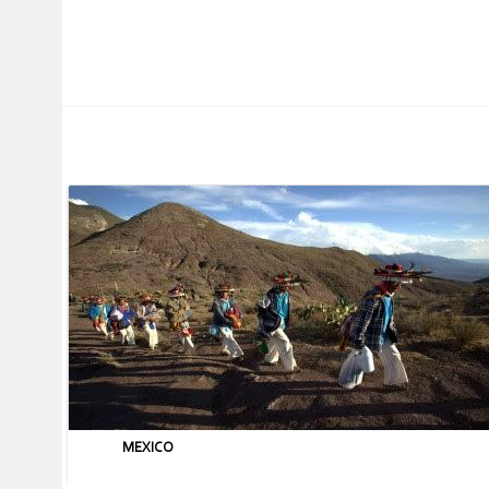
MEXICO