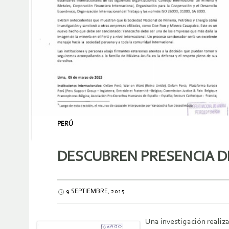
PERÚ
DESCUBREN PRESENCIA D
9 SEPTIEMBRE, 2015
Una investigación realiz