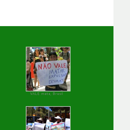
VALE mata, Brasil