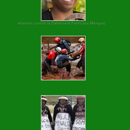
Atentan contra la Defensora Francisca Márquez