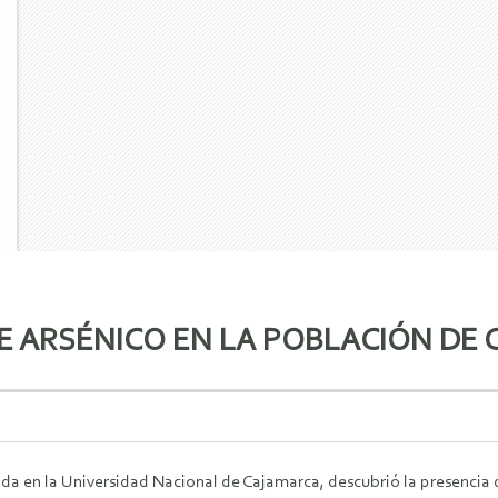
E ARSÉNICO EN LA POBLACIÓN DE
ada en la Universidad Nacional de Cajamarca, descubrió la presencia