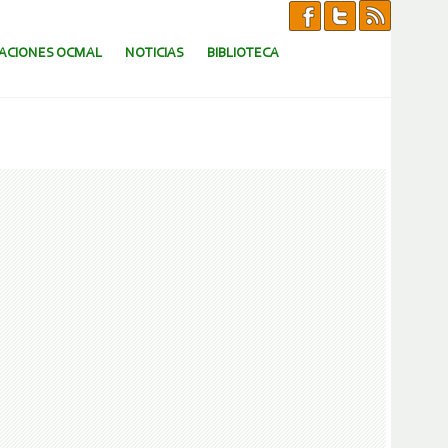
CACIONES OCMAL
NOTICIAS
BIBLIOTECA