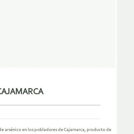
 CAJAMARCA
 de arsénico en los pobladores de Cajamarca, producto de