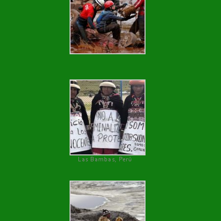
Las Bambas, Perú