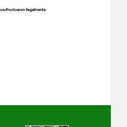
s usufructuaron ilegalmente