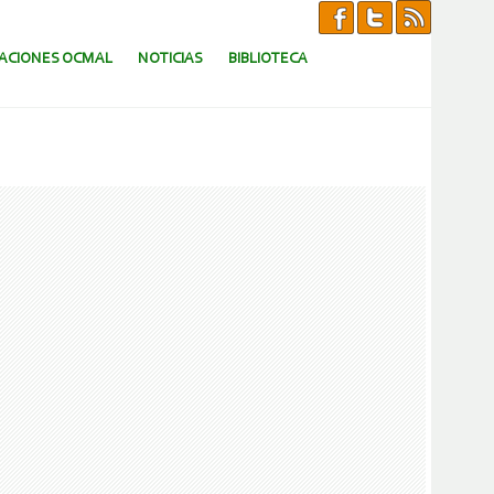
CACIONES OCMAL
NOTICIAS
BIBLIOTECA