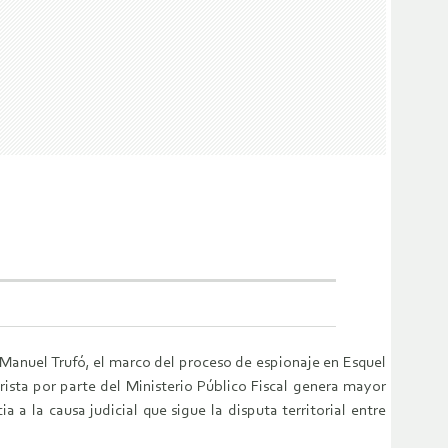
, Manuel Trufó, el marco del proceso de espionaje en Esquel
ista por parte del Ministerio Público Fiscal genera mayor
 a la causa judicial que sigue la disputa territorial entre