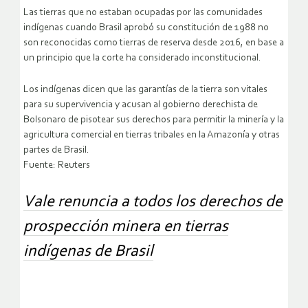
Las tierras que no estaban ocupadas por las comunidades
indígenas cuando Brasil aprobó su constitución de 1988 no
son reconocidas como tierras de reserva desde 2016, en base a
un principio que la corte ha considerado inconstitucional.
Los indígenas dicen que las garantías de la tierra son vitales
para su supervivencia y acusan al gobierno derechista de
Bolsonaro de pisotear sus derechos para permitir la minería y la
agricultura comercial en tierras tribales en la Amazonía y otras
partes de Brasil.
Fuente: Reuters
Vale renuncia a todos los derechos de
prospección minera en tierras
indígenas de Brasil