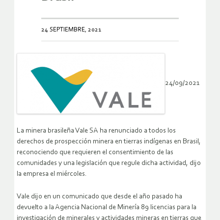
24 SEPTIEMBRE, 2021
24/09/2021
La minera brasileña Vale SA ha renunciado a todos los
derechos de prospección minera en tierras indígenas en Brasil,
reconociendo que requieren el consentimiento de las
comunidades y una legislación que regule dicha actividad, dijo
la empresa el miércoles.
Vale dijo en un comunicado que desde el año pasado ha
devuelto a la Agencia Nacional de Minería 89 licencias para la
investigación de minerales y actividades mineras en tierras que