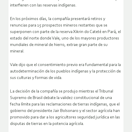
interfieren con las reservas indígenas.
En los próximos días, la compañía presentará retiros y
renuncias para 15 prospectos mineros restantes que se
superponen con parte de la reserva Xikrin do Cateté en Pará, el
estado del norte donde Vale, uno de los mayores productores
mundiales de mineral de hierro, extrae gran parte de su
mineral.
Vale dijo que el consentimiento previo era fundamental para la
autodeterminación de los pueblos indígenas y la protección de
sus culturas y formas de vida.
La decisión de la compañía se produjo mientras el Tribunal
Supremo de Brasil debate la validez constitucional de una
fecha límite para las reclamaciones de tierras indígenas, que el
gobierno del presidente Jair Bolsonaro y el sector agrícola han
promovido para dar a los agricultores seguridad jurídica en las
disputas de tierras en la potencia agrícola.