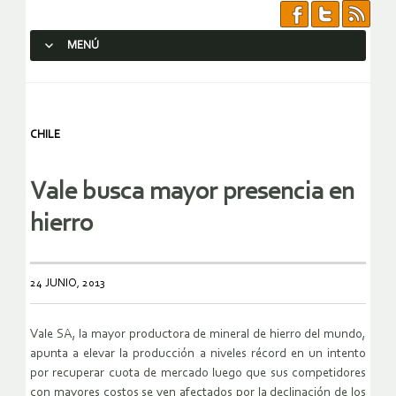
MENÚ
SALTAR AL CONTENIDO.
CHILE
Vale busca mayor presencia en
hierro
24 JUNIO, 2013
Vale SA, la mayor productora de mineral de hierro del mundo,
apunta a elevar la producción a niveles récord en un intento
por recuperar cuota de mercado luego que sus competidores
con mayores costos se ven afectados por la declinación de los