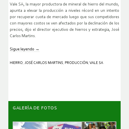
Vale SA, la mayor productora de mineral de hierro del mundo,
apunta a elevar la producción a niveles récord en un intento
por recuperar cuota de mercado luego que sus competidores
con mayores costos se ven afectados por la declinación de los
precios, dijo el director ejecutivo de hierros y estrategia, José
Carlos Martins.
Sigue leyendo
→
HIERRO
,
JOSÉ CARLOS MARTINS
,
PRODUCCIÓN
,
VALE SA
GALERÌA DE FOTOS