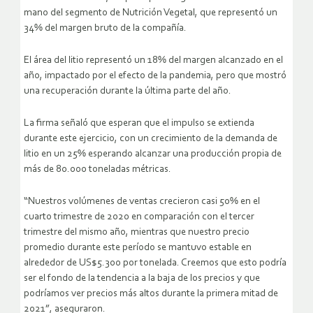
mano del segmento de Nutrición Vegetal, que representó un
34% del margen bruto de la compañía.
El área del litio representó un 18% del margen alcanzado en el
año, impactado por el efecto de la pandemia, pero que mostró
una recuperación durante la última parte del año.
La firma señaló que esperan que el impulso se extienda
durante este ejercicio, con un crecimiento de la demanda de
litio en un 25% esperando alcanzar una producción propia de
más de 80.000 toneladas métricas.
“Nuestros volúmenes de ventas crecieron casi 50% en el
cuarto trimestre de 2020 en comparación con el tercer
trimestre del mismo año, mientras que nuestro precio
promedio durante este período se mantuvo estable en
alrededor de US$5.300 por tonelada. Creemos que esto podría
ser el fondo de la tendencia a la baja de los precios y que
podríamos ver precios más altos durante la primera mitad de
2021”, aseguraron.