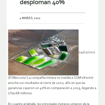
desploman 40%
4 MARZO, 2021
04/02/2021
(El Mercurio) La compañía minera no metálica SQM informó
anoche sus resultados al cierre de 2020, año en que las
ganancias cayeron un 40% en comparación a 2019, llegando a
US$168 millones.
En cuanto al detalle, los principales ingresos vinieron de la