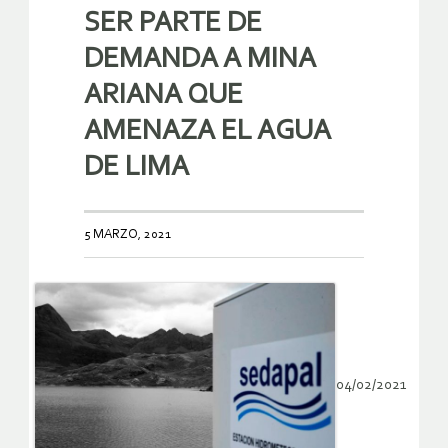
SER PARTE DE
DEMANDA A MINA
ARIANA QUE
AMENAZA EL AGUA
DE LIMA
5 MARZO, 2021
04/02/2021