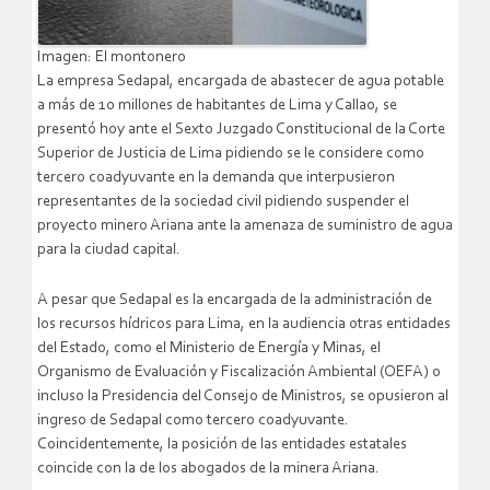
Imagen: El montonero
La empresa Sedapal, encargada de abastecer de agua potable
a más de 10 millones de habitantes de Lima y Callao, se
presentó hoy ante el Sexto Juzgado Constitucional de la Corte
Superior de Justicia de Lima pidiendo se le considere como
tercero coadyuvante en la demanda que interpusieron
representantes de la sociedad civil pidiendo suspender el
proyecto minero Ariana ante la amenaza de suministro de agua
para la ciudad capital.
A pesar que Sedapal es la encargada de la administración de
los recursos hídricos para Lima, en la audiencia otras entidades
del Estado, como el Ministerio de Energía y Minas, el
Organismo de Evaluación y Fiscalización Ambiental (OEFA) o
incluso la Presidencia del Consejo de Ministros, se opusieron al
ingreso de Sedapal como tercero coadyuvante.
Coincidentemente, la posición de las entidades estatales
coincide con la de los abogados de la minera Ariana.