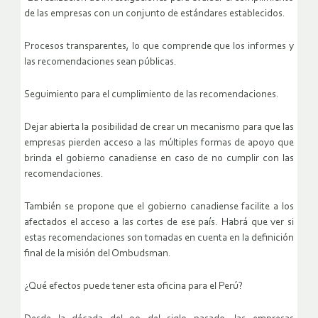
de las empresas con un conjunto de estándares establecidos.
Procesos transparentes, lo que comprende que los informes y
las recomendaciones sean públicas.
Seguimiento para el cumplimiento de las recomendaciones.
Dejar abierta la posibilidad de crear un mecanismo para que las
empresas pierden acceso a las múltiples formas de apoyo que
brinda el gobierno canadiense en caso de no cumplir con las
recomendaciones.
También se propone que el gobierno canadiense facilite a los
afectados el acceso a las cortes de ese país. Habrá que ver si
estas recomendaciones son tomadas en cuenta en la definición
final de la misión del Ombudsman.
¿Qué efectos puede tener esta oficina para el Perú?