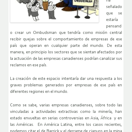
ha
señalado
que se
estaría
pensand
o crear un Ombudsman que tendría como misión central
recibir quejas sobre el comportamiento de empresas de ese
país que operan en cualquier parte del mundo. De esta
manera, en principio los sectores que se sientan afectados por
la actuación de las empresas canadienses podrían canalizar sus
reclamos en ese país.
La creación de este espacio intentaría dar una respuesta a los
graves problemas generados por empresas de ese país en
diferentes regiones en el mundo.
Como se sabe, varias empresas canadienses, sobre todo las
vinculadas a actividades extractivas como la minería, han
estado envueltas en serias controversias en Asia, África y en
las Américas. En América Latina, entre los casos recientes,
podemos citar el de Barrick y el derrame de cianuro en la mina