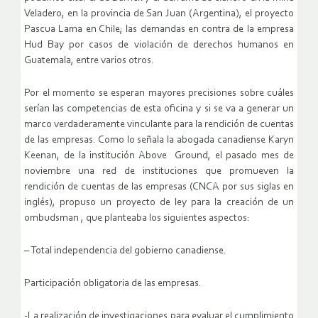
Veladero, en la provincia de San Juan (Argentina), el proyecto
Pascua Lama en Chile; las demandas en contra de la empresa
Hud Bay por casos de violación de derechos humanos en
Guatemala, entre varios otros.
Por el momento se esperan mayores precisiones sobre cuáles
serían las competencias de esta oficina y si se va a generar un
marco verdaderamente vinculante para la rendición de cuentas
de las empresas. Como lo señala la abogada canadiense Karyn
Keenan, de la institución Above Ground, el pasado mes de
noviembre una red de instituciones que promueven la
rendición de cuentas de las empresas (CNCA por sus siglas en
inglés), propuso un proyecto de ley para la creación de un
ombudsman , que planteaba los siguientes aspectos:
– Total independencia del gobierno canadiense.
Participación obligatoria de las empresas.
-La realización de investigaciones para evaluar el cumplimiento