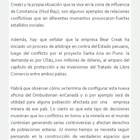
Creak) y la propia situación que se vive en la zona de influencia
de Constancia (Hud Bay), son algunos ejemplos de relaciones
conflictivas que en diferentes momentos provocaron fuertes
estallidos sociales.
Además, hay que señalar que la empresa Bear Creak ha
iniciado un proceso de arbitraje en contra del Estado peruano,
luego del conflicto por el proyecto Santa Ana en Puno: la
demanda es por US$1,200 millones de dólares, al amparo del
capítulo de protección a las inversiones del Tratado de Libre
Comercio entre ambos países.
Habrá que observar cómo se termina de configurar esta nueva
oficina del Ombudsman enCanadá y si por ejemplo será de
utilidad para alguna población afectada por una empresa
minera de ese país. Lo cierto es que este tipo de decisiones
muestran que los conflictos en torno a la minería en el mundo
continúan generando serias controversias y afectan derechos
de poblaciones enteras. Al mismo tiempo se necesita seguir
pensando en la construcción de verdaderos espacios que