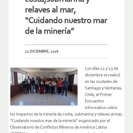
relaves al mar,
“Cuidando nuestro mar
de la minería”
21 DICIEMBRE, 2016
Los días 1
2 y 13 de
diciembre se realizó
en las ciudades de
Santiago y Ventanas,
Chile, el Primer
Encuentro
Informativo sobre
los Impactos de la minería de costa, submarina y relaves al mar,
“Cuidando nuestro mar de la minería” organizado por el
Observatorio de Conflictos Mineros de América Latina