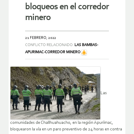
bloqueos en el corredor
minero
21 FEBRERO, 2022
CONFLICTO RELACIONADO:
LAS BAMBAS-
APURIMAC-CORREDOR MINERO
Las
comunidades de Challhuahuacho, en la región Apurímac,
bloquearon la vía en un paro preventivo de 24 horas en contra