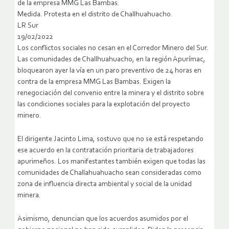
de la empresa MMG Las Bambas.
Medida. Protesta en el distrito de Challhuahuacho.
LR Sur
19/02/2022
Los conflictos sociales no cesan en el Corredor Minero del Sur.
Las comunidades de Challhuahuacho, en la región Apurímac,
bloquearon ayer la vía en un paro preventivo de 24 horas en
contra de la empresa MMG Las Bambas. Exigen la
renegociación del convenio entre la minera y el distrito sobre
las condiciones sociales para la explotación del proyecto
minero.
El dirigente Jacinto Lima, sostuvo que no se está respetando
ese acuerdo en la contratación prioritaria de trabajadores
apurimeños. Los manifestantes también exigen que todas las
comunidades de Challahuahuacho sean consideradas como
zona de influencia directa ambiental y social de la unidad
minera.
Asimismo, denuncian que los acuerdos asumidos por el