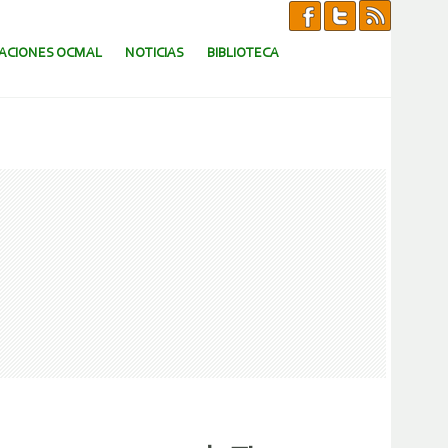
CACIONES OCMAL
NOTICIAS
BIBLIOTECA