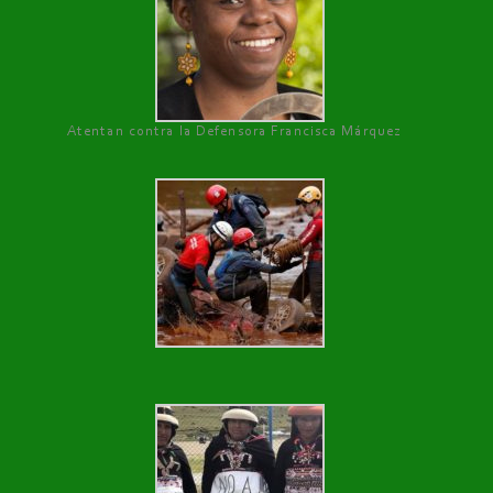
Atentan contra la Defensora Francisca Márquez