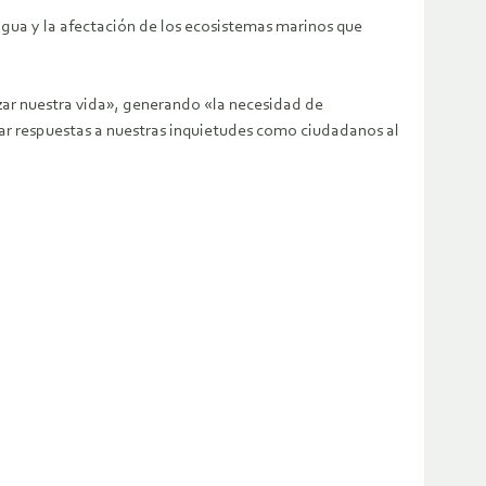
agua y la afectación de los ecosistemas marinos que
ar nuestra vida», generando «la necesidad de
dar respuestas a nuestras inquietudes como ciudadanos al