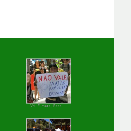
VALE mata, Brasil