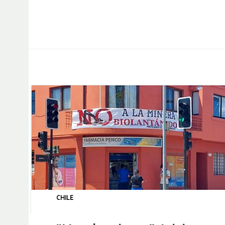
CHILE