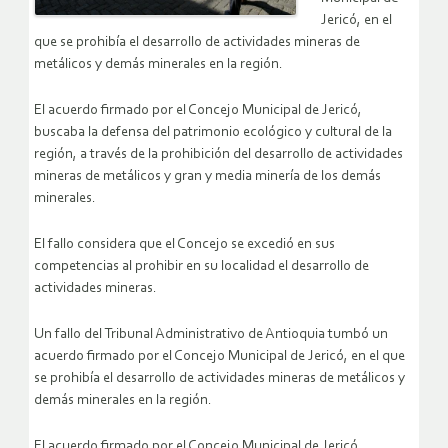
Jericó, en el
que se prohibía el desarrollo de actividades mineras de
metálicos y demás minerales en la región.
El acuerdo firmado por el Concejo Municipal de Jericó,
buscaba la defensa del patrimonio ecológico y cultural de la
región, a través de la prohibición del desarrollo de actividades
mineras de metálicos y gran y media minería de los demás
minerales.
El fallo considera que el Concejo se excedió en sus
competencias al prohibir en su localidad el desarrollo de
actividades mineras.
Un fallo del Tribunal Administrativo de Antioquia tumbó un
acuerdo firmado por el Concejo Municipal de Jericó, en el que
se prohibía el desarrollo de actividades mineras de metálicos y
demás minerales en la región.
El acuerdo firmado por el Concejo Municipal de Jericó,