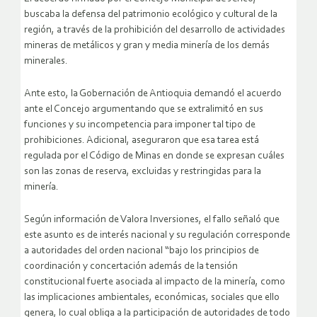
buscaba la defensa del patrimonio ecológico y cultural de la
región, a través de la prohibición del desarrollo de actividades
mineras de metálicos y gran y media minería de los demás
minerales.
Ante esto, la Gobernación de Antioquia demandó el acuerdo
ante el Concejo argumentando que se extralimitó en sus
funciones y su incompetencia para imponer tal tipo de
prohibiciones. Adicional, aseguraron que esa tarea está
regulada por el Código de Minas en donde se expresan cuáles
son las zonas de reserva, excluidas y restringidas para la
minería.
Según información de Valora Inversiones, el fallo señaló que
este asunto es de interés nacional y su regulación corresponde
a autoridades del orden nacional “bajo los principios de
coordinación y concertación además de la tensión
constitucional fuerte asociada al impacto de la minería, como
las implicaciones ambientales, económicas, sociales que ello
genera, lo cual obliga a la participación de autoridades de todo