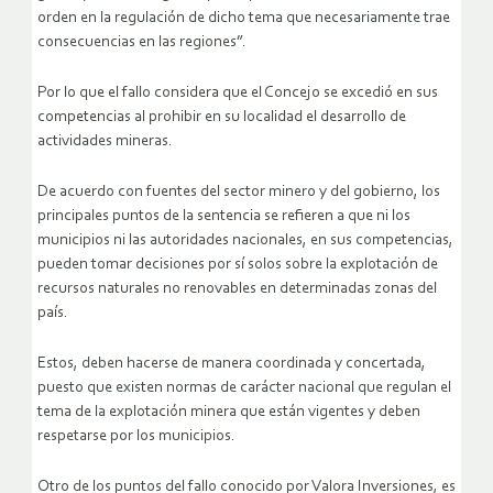
orden en la regulación de dicho tema que necesariamente trae
consecuencias en las regiones”.
Por lo que el fallo considera que el Concejo se excedió en sus
competencias al prohibir en su localidad el desarrollo de
actividades mineras.
De acuerdo con fuentes del sector minero y del gobierno, los
principales puntos de la sentencia se refieren a que ni los
municipios ni las autoridades nacionales, en sus competencias,
pueden tomar decisiones por sí solos sobre la explotación de
recursos naturales no renovables en determinadas zonas del
país.
Estos, deben hacerse de manera coordinada y concertada,
puesto que existen normas de carácter nacional que regulan el
tema de la explotación minera que están vigentes y deben
respetarse por los municipios.
Otro de los puntos del fallo conocido por Valora Inversiones, es