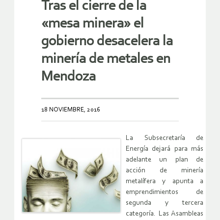
Tras el cierre de la
«mesa minera» el
gobierno desacelera la
minería de metales en
Mendoza
18 NOVIEMBRE, 2016
La Subsecretaría de
Energía dejará para más
adelante un plan de
acción de minería
metalífera y apunta a
emprendimientos de
segunda y tercera
categoría. Las Asambleas