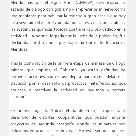
Mendocinas por el Agua Pura (AMPAP) denunciaron el
espacio de diálogo con gobierno y empresarios mineros como
una maniobra para habilitar la minería a gran escala que hoy
está severamente condicionada por la Ley 7722 que establece
las sustancias químicas tóxicas que tienen su uso vedado en la
actividad. La norma, lograda por la lucha de la población, fue
declarada constitucional por Suprema Corte de Justicia de
Mendoza.
Tras la culminación de la primera etapa de la mesa de diálogo
minero que impulsa el Gobierno, ya están definidas las
primeras acciones concretas: dejará para más adelante la
discusión por el desarrollo de proyectos metalíferos, aunque
apuntan a reactivar la actividad en segunda y tercera
categoría.
En primer lugar, la Subsecretaría de Energía impulsará el
desarrollo de distintas cooperativas que puedan encarar
proyectos de segunda categoría, donde los minerales son
utilizados en procesos productivos. En este sentido, quieren