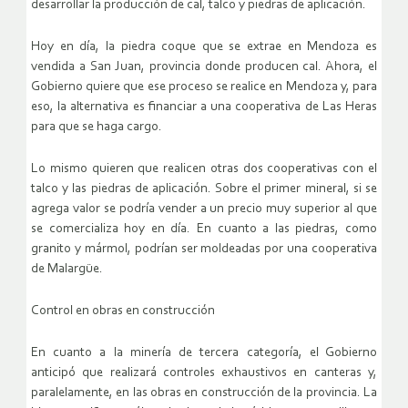
desarrollar la producción de cal, talco y piedras de aplicación.
Hoy en día, la piedra coque que se extrae en Mendoza es
vendida a San Juan, provincia donde producen cal. Ahora, el
Gobierno quiere que ese proceso se realice en Mendoza y, para
eso, la alternativa es financiar a una cooperativa de Las Heras
para que se haga cargo.
Lo mismo quieren que realicen otras dos cooperativas con el
talco y las piedras de aplicación. Sobre el primer mineral, si se
agrega valor se podría vender a un precio muy superior al que
se comercializa hoy en día. En cuanto a las piedras, como
granito y mármol, podrían ser moldeadas por una cooperativa
de Malargüe.
Control en obras en construcción
En cuanto a la minería de tercera categoría, el Gobierno
anticipó que realizará controles exhaustivos en canteras y,
paralelamente, en las obras en construcción de la provincia. La