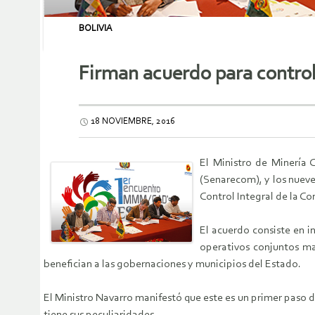
BOLIVIA
Firman acuerdo para control
18 NOVIEMBRE, 2016
El Ministro de Minería 
(Senarecom), y los nuev
Control Integral de la C
El acuerdo consiste en i
operativos conjuntos ma
benefician a las gobernaciones y municipios del Estado.
El Ministro Navarro manifestó que este es un primer paso