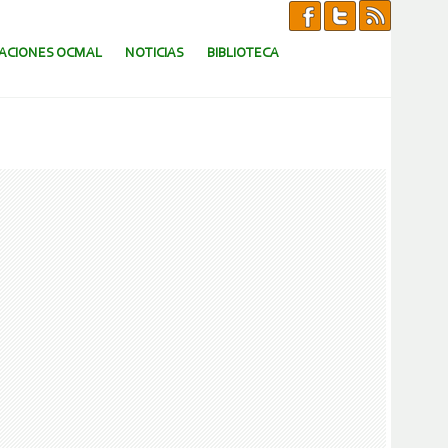
CACIONES OCMAL
NOTICIAS
BIBLIOTECA