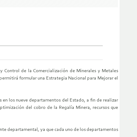
 y Control de la Comercialización de Minerales y Metales
rmitirá formular una Estrategia Nacional para Mejorar el
s en los nueve departamentos del Estado, a fin de realizar
optimización del cobro de la Regalía Minera, recursos que
mente departamental, ya que cada uno de los departamentos