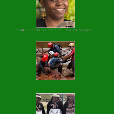
Atentan contra la Defensora Francisca Márquez