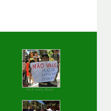
VALE mata, Brasil