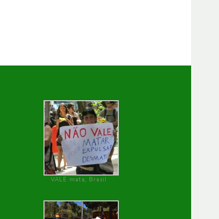
VALE mata, Brasil