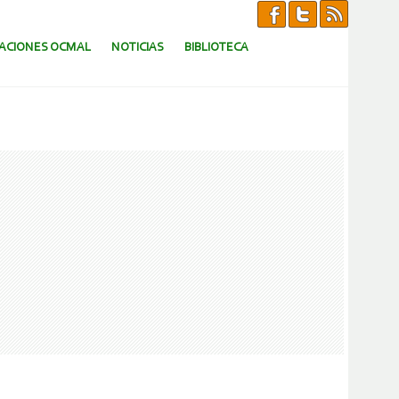
CACIONES OCMAL
NOTICIAS
BIBLIOTECA