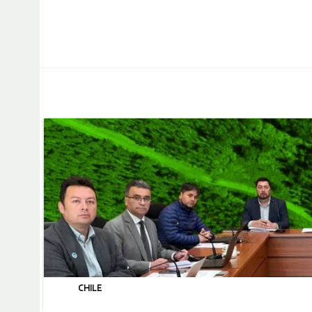
CHILE