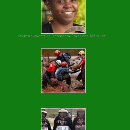
Atentan contra la Defensora Francisca Márquez