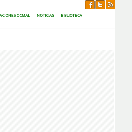
CACIONES OCMAL
NOTICIAS
BIBLIOTECA