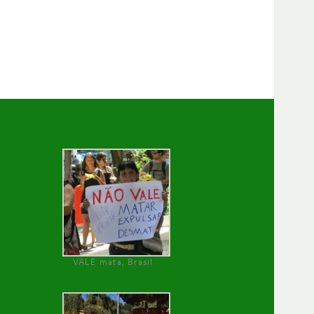
VALE mata, Brasil