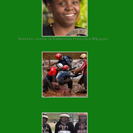
Atentan contra la Defensora Francisca Márquez