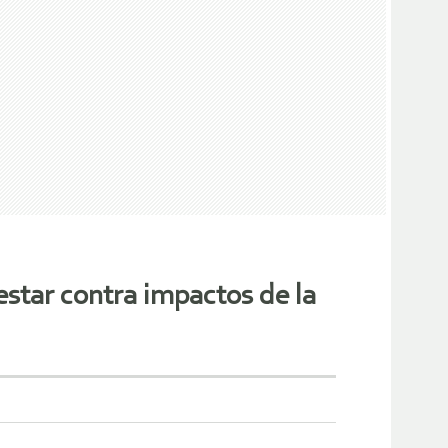
star contra impactos de la