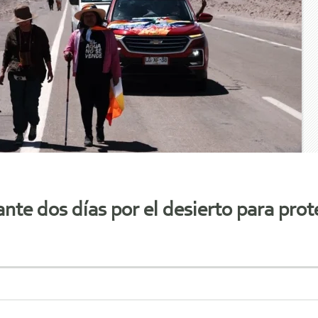
e dos días por el desierto para prote