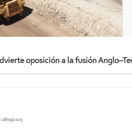
ierte oposición a la fusión Anglo–Tec
 18/09/2025