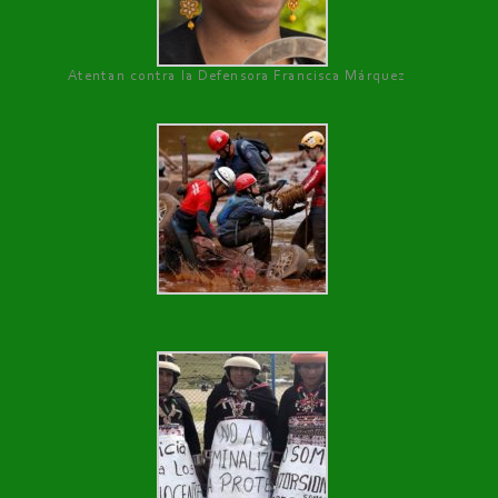
Atentan contra la Defensora Francisca Márquez