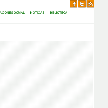
CACIONES OCMAL
NOTICIAS
BIBLIOTECA