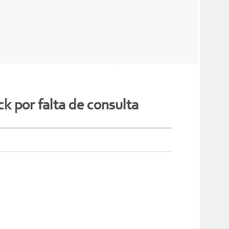
k por falta de consulta