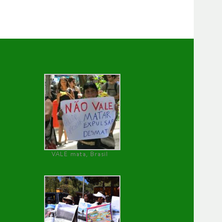
VALE mata, Brasil