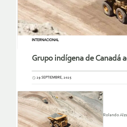
INTERNACIONAL
Grupo indígena de Canadá adv
29 SEPTIEMBRE, 2025
Rolando Alza