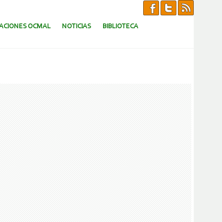
CACIONES OCMAL
NOTICIAS
BIBLIOTECA