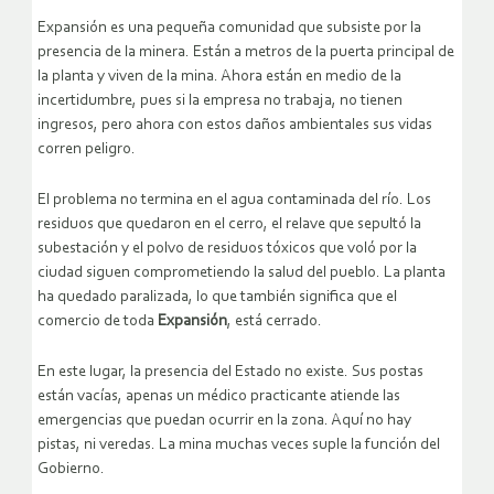
Expansión es una pequeña comunidad que subsiste por la
presencia de la minera. Están a metros de la puerta principal de
la planta y viven de la mina. Ahora están en medio de la
incertidumbre, pues si la empresa no trabaja, no tienen
ingresos, pero ahora con estos daños ambientales sus vidas
corren peligro.
El problema no termina en el agua contaminada del río. Los
residuos que quedaron en el cerro, el relave que sepultó la
subestación y el polvo de residuos tóxicos que voló por la
ciudad siguen comprometiendo la salud del pueblo. La planta
ha quedado paralizada, lo que también significa que el
comercio de toda
Expansión
, está cerrado.
En este lugar, la presencia del Estado no existe. Sus postas
están vacías, apenas un médico practicante atiende las
emergencias que puedan ocurrir en la zona. Aquí no hay
pistas, ni veredas. La mina muchas veces suple la función del
Gobierno.