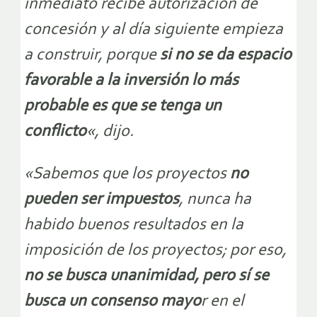
inmediato recibe autorización de
concesión y al día siguiente empieza
a construir, porque
si no se da espacio
favorable a la inversión lo más
probable es que se tenga un
conflicto
«, dijo.
«Sabemos que los proyectos
no
pueden ser impuestos
, nunca ha
habido buenos resultados en la
imposición de los proyectos; por eso,
no se busca unanimidad, pero sí se
busca un consenso mayo
r en el