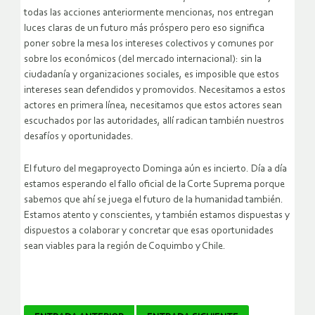
todas las acciones anteriormente mencionas, nos entregan
luces claras de un futuro más próspero pero eso significa
poner sobre la mesa los intereses colectivos y comunes por
sobre los económicos (del mercado internacional): sin la
ciudadanía y organizaciones sociales, es imposible que estos
intereses sean defendidos y promovidos. Necesitamos a estos
actores en primera línea, necesitamos que estos actores sean
escuchados por las autoridades, allí radican también nuestros
desafíos y oportunidades.
El futuro del megaproyecto Dominga aún es incierto. Día a día
estamos esperando el fallo oficial de la Corte Suprema porque
sabemos que ahí se juega el futuro de la humanidad también.
Estamos atento y conscientes, y también estamos dispuestas y
dispuestos a colaborar y concretar que esas oportunidades
sean viables para la región de Coquimbo y Chile.