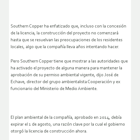
Southern Copper ha enfatizado que, incluso con la concesión
de la licencia, la construcción del proyecto no comenzará
hasta que se resuelvan las preocupaciones de los residentes
locales, algo que la compañía lleva años intentando hacer.
Pero Southern Copper tiene que mostrar a las autoridades que
ha activado el proyecto de alguna manera para mantener la
aprobación de su permiso ambiental vigente, dijo José de
Echave, director del grupo ambientalista Cooperación y ex
funcionario del Ministerio de Medio Ambiente.
El plan ambiental de la compañía, aprobado en 2014, debía
expirar el 1 de agosto, una razón clave por la cual el gobierno
otorgó la licencia de construcción ahora.