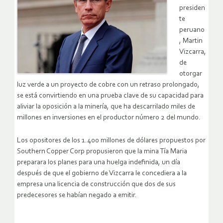
presiden
te
peruano
, Martin
Vizcarra,
de
otorgar
luz verde a un proyecto de cobre con un retraso prolongado,
se está convirtiendo en una prueba clave de su capacidad para
aliviar la oposición a la minería, que ha descarrilado miles de
millones en inversiones en el productor número 2 del mundo.
Los opositores de los 1.400 millones de dólares propuestos por
Southern Copper Corp propusieron que la mina Tía Maria
preparara los planes para una huelga indefinida, un día
después de que el gobierno de Vizcarra le concediera a la
empresa una licencia de construcción que dos de sus
predecesores se habían negado a emitir.