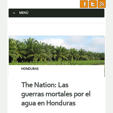
MENÚ
SALTAR AL CONTENIDO.
HONDURAS
The Nation: Las
guerras mortales por el
agua en Honduras