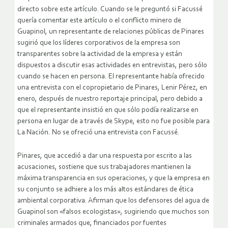
directo sobre este artículo. Cuando se le preguntó si Facussé
quería comentar este artículo o el conflicto minero de
Guapinol, un representante de relaciones públicas de Pinares
sugirió que los líderes corporativos de la empresa son
transparentes sobre la actividad de la empresa y están
dispuestos a discutir esas actividades en entrevistas, pero sólo
cuando se hacen en persona. El representante había ofrecido
una entrevista con el copropietario de Pinares, Lenir Pérez, en
enero, después de nuestro reportaje principal, pero debido a
que el representante insistió en que sólo podía realizarse en
persona en lugar de a través de Skype, esto no fue posible para
La Nación. No se ofreció una entrevista con Facussé.
Pinares, que accedió a dar una respuesta por escrito a las
acusaciones, sostiene que sus trabajadores mantienen la
máxima transparencia en sus operaciones, y que la empresa en
su conjunto se adhiere a los más altos estándares de ética
ambiental corporativa. Afirman que los defensores del agua de
Guapinol son «falsos ecologistas», sugiriendo que muchos son
criminales armados que, financiados por fuentes