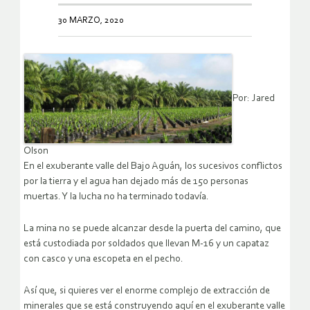
30 MARZO, 2020
Por: Jared
Olson
En el exuberante valle del Bajo Aguán, los sucesivos conflictos
por la tierra y el agua han dejado más de 150 personas
muertas. Y la lucha no ha terminado todavía.
La mina no se puede alcanzar desde la puerta del camino, que
está custodiada por soldados que llevan M-16 y un capataz
con casco y una escopeta en el pecho.
Así que, si quieres ver el enorme complejo de extracción de
minerales que se está construyendo aquí en el exuberante valle