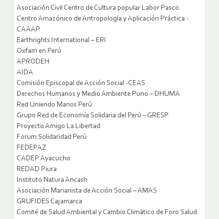
Asociación Civil Centro de Cultura popular Labor Pasco.
Centro Amazónico de Antropología y Aplicación Práctica -
CAAAP
Earthrights International – ERI
Oxfam en Perú
APRODEH
AIDA
Comisión Episcopal de Acción Social -CEAS
Derechos Humanos y Medio Ambiente Puno – DHUMA
Red Uniendo Manos Perú
Grupo Red de Economía Solidaria del Perú – GRESP
Proyecto Amigo La Libertad
Forum Solidaridad Perú
FEDEPAZ
CADEP Ayacucho
REDAD Piura
Instituto Natura Ancash
Asociación Marianista de Acción Social – AMAS
GRUFIDES Cajamarca
Comité de Salud Ambiental y Cambio Climático de Foro Salud