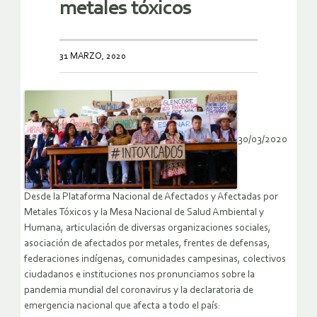
metales tóxicos
31 MARZO, 2020
30/03/2020
Desde la Plataforma Nacional de Afectados y Afectadas por
Metales Tóxicos y la Mesa Nacional de Salud Ambiental y
Humana, articulación de diversas organizaciones sociales,
asociación de afectados por metales, frentes de defensas,
federaciones indígenas, comunidades campesinas, colectivos
ciudadanos e instituciones nos pronunciamos sobre la
pandemia mundial del coronavirus y la declaratoria de
emergencia nacional que afecta a todo el país: