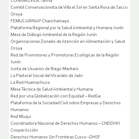
CONAMOVIDE Tarma
Comité Conservacionista de Villa el Sol en Santa Rosa de Sacco
Oroya
FEMUCARINAP Chanchamayo.
Plataforma Regional por la Salud Ambiental y Humana Junín
Mesa de Diálogo Ambiental de la Región Junín
Organizaciones Zonales de Atención en Alimentación y Salud
Oroya
Red de Promotores y Promotoras Ecológicas de la Región
Junín
Junta de Usuarios de Riego Mantaro
La Pastoral Social del Vicariato de Jaén
La Red Huamachuco
Mesa Técnica de Salud Ambiental y Humana
Red por una Globalización con Equidad – RedGe
Plataforma de la Sociedad Civil sobre Empresas y Derechos
Humanos
Red Muqui
Coordinadora Nacional de Derechos Humanos – CNDDHH
CooperAcción
Derechos Humanos Sin Fronteras Cusco –DHSF