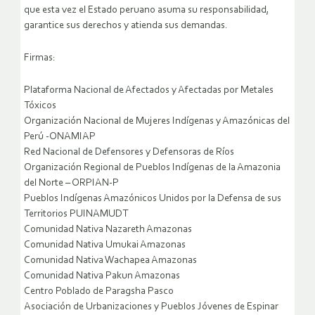
que esta vez el Estado peruano asuma su responsabilidad,
garantice sus derechos y atienda sus demandas.
Firmas:
Plataforma Nacional de Afectados y Afectadas por Metales
Tóxicos
Organización Nacional de Mujeres Indígenas y Amazónicas del
Perú -ONAMIAP
Red Nacional de Defensores y Defensoras de Ríos
Organización Regional de Pueblos Indígenas de la Amazonia
del Norte – ORPIAN-P
Pueblos Indígenas Amazónicos Unidos por la Defensa de sus
Territorios PUINAMUDT
Comunidad Nativa Nazareth Amazonas
Comunidad Nativa Umukai Amazonas
Comunidad Nativa Wachapea Amazonas
Comunidad Nativa Pakun Amazonas
Centro Poblado de Paragsha Pasco
Asociación de Urbanizaciones y Pueblos Jóvenes de Espinar