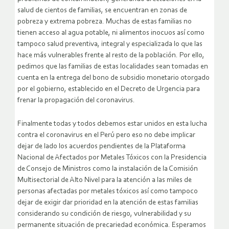
salud de cientos de familias, se encuentran en zonas de
pobreza y extrema pobreza. Muchas de estas familias no
tienen acceso al agua potable, ni alimentos inocuos así como
tampoco salud preventiva, integral y especializada lo que las
hace más vulnerables frente al resto de la población. Por ello,
pedimos que las familias de estas localidades sean tomadas en
cuenta en la entrega del bono de subsidio monetario otorgado
por el gobierno, establecido en el Decreto de Urgencia para
frenar la propagación del coronavirus.
Finalmente todas y todos debemos estar unidos en esta lucha
contra el coronavirus en el Perú pero eso no debe implicar
dejar de lado los acuerdos pendientes de la Plataforma
Nacional de Afectados por Metales Tóxicos con la Presidencia
de Consejo de Ministros como la instalación de la Comisión
Multisectorial de Alto Nivel para la atención a las miles de
personas afectadas por metales tóxicos así como tampoco
dejar de exigir dar prioridad en la atención de estas familias
considerando su condición de riesgo, vulnerabilidad y su
permanente situación de precariedad económica. Esperamos