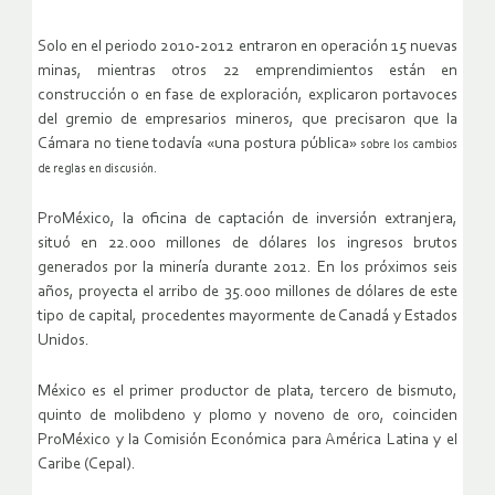
Solo en el periodo 2010-2012 entraron en operación 15 nuevas
minas, mientras otros 22 emprendimientos están en
construcción o en fase de exploración, explicaron portavoces
del gremio de empresarios mineros, que precisaron que la
Cámara no tiene todavía «una postura pública»
sobre los cambios
de reglas en discusión.
ProMéxico, la oficina de captación de inversión extranjera,
situó en 22.000 millones de dólares los ingresos brutos
generados por la minería durante 2012. En los próximos seis
años, proyecta el arribo de 35.000 millones de dólares de este
tipo de capital, procedentes mayormente de Canadá y Estados
Unidos.
México es el primer productor de plata, tercero de bismuto,
quinto de molibdeno y plomo y noveno de oro, coinciden
ProMéxico y la Comisión Económica para América Latina y el
Caribe (Cepal).