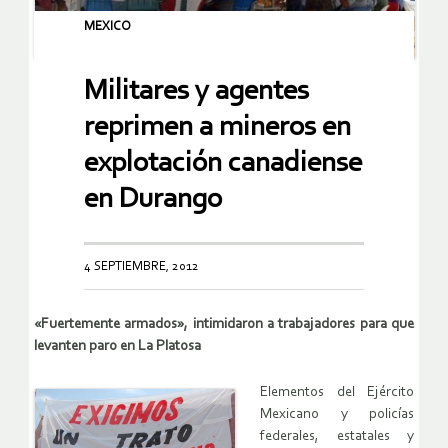
MEXICO
Militares y agentes
reprimen a mineros en
explotación canadiense
en Durango
4 SEPTIEMBRE, 2012
«Fuertemente armados», intimidaron a trabajadores para que
levanten paro en La Platosa
Elementos del Ejército
Mexicano y policías
federales, estatales y