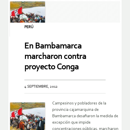
PERÚ
En Bambamarca
marcharon contra
proyecto Conga
4 SEPTIEMBRE, 2012
Campesinos y pobladores de la
provincia cajamarquina de
Bambamarca desafiaron la medida de
excepción que impide
concentraciones públicas, marcharon