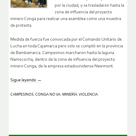
por la ciudad, y se trasladaron hasta la
zona de influencia del proyecto
minero Conga para realizar una asamblea como una muestra
de protesta.
Medida de fuerza fue convocada por el Comando Unitario de
Lucha en toda Cajamarca pero solo se cumplió en la provincia
de Bambamarca. Campesinos marcharon hasta la laguna
Namococha, dentro de la zona de influencia del proyecto
minero Conga, de la empresa estadounidense Newmont.
Sigue leyendo
→
CAMPESINOS
,
CONGA NO VA
,
MINERÍA
,
VIOLENCIA