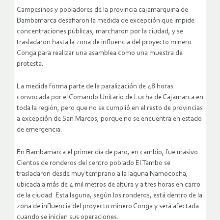
Campesinos y pobladores de la provincia cajamarquina de
Bambamarca desafiaron la medida de excepción que impide
concentraciones públicas, marcharon por la ciudad, y se
trasladaron hasta la zona de influencia del proyecto minero
Conga para realizar una asamblea como una muestra de
protesta.
La medida forma parte de la paralización de 48 horas
convocada por el Comando Unitario de Lucha de Cajamarca en
toda la región, pero que no se cumplió en el resto de provincias
a excepción de San Marcos, porque no se encuentra en estado
de emergencia.
En Bambamarca el primer día de paro, en cambio, fue masivo.
Cientos de ronderos del centro poblado El Tambo se
trasladaron desde muy temprano a la laguna Namococha,
ubicada a más de 4 mil metros de altura y a tres horas en carro
de la ciudad. Esta laguna, según los ronderos, está dentro de la
zona de influencia del proyecto minero Conga y será afectada
cuando se inicien sus operaciones.