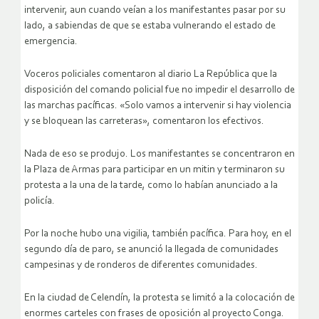
intervenir, aun cuando veían a los manifestantes pasar por su
lado, a sabiendas de que se estaba vulnerando el estado de
emergencia.
Voceros policiales comentaron al diario La República que la
disposición del comando policial fue no impedir el desarrollo de
las marchas pacíficas. «Solo vamos a intervenir si hay violencia
y se bloquean las carreteras», comentaron los efectivos.
Nada de eso se produjo. Los manifestantes se concentraron en
la Plaza de Armas para participar en un mitin y terminaron su
protesta a la una de la tarde, como lo habían anunciado a la
policía.
Por la noche hubo una vigilia, también pacífica. Para hoy, en el
segundo día de paro, se anunció la llegada de comunidades
campesinas y de ronderos de diferentes comunidades.
En la ciudad de Celendín, la protesta se limitó a la colocación de
enormes carteles con frases de oposición al proyecto Conga.