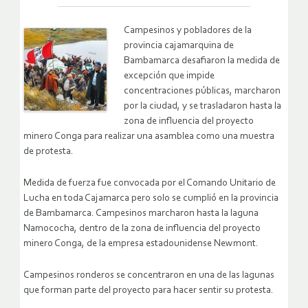
Campesinos y pobladores de la
provincia cajamarquina de
Bambamarca desafiaron la medida de
excepción que impide
concentraciones públicas, marcharon
por la ciudad, y se trasladaron hasta la
zona de influencia del proyecto
minero Conga para realizar una asamblea como una muestra
de protesta.
Medida de fuerza fue convocada por el Comando Unitario de
Lucha en toda Cajamarca pero solo se cumplió en la provincia
de Bambamarca. Campesinos marcharon hasta la laguna
Namococha, dentro de la zona de influencia del proyecto
minero Conga, de la empresa estadounidense Newmont.
Campesinos ronderos se concentraron en una de las lagunas
que forman parte del proyecto para hacer sentir su protesta.