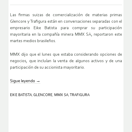
Las firmas suizas de comercialización de materias primas
Glencore y Trafigura están en conversaciones separadas con el
empresario Eike Batista para comprar su participación
mayoritaria en la compañía minera MMX SA, reportaron este
martes medios brasileños.
MMX dijo que el lunes que estaba considerando opciones de
negocios, que incluían la venta de algunos activos y de una
participación de su accionista mayoritario.
Sigue leyendo
→
EIKE BATISTA
,
GLENCORE
,
MMX SA
,
TRAFIGURA