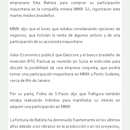
empresario Eike Batista para comprar su participación
mayoritaria en la compañía minera MMX SA, reportaron este
martes medios brasileños.
MMX dijo que el lunes que estaba considerando opciones de
negocios, que incluían la venta de algunos activos y de una
participación de su accionista mayoritario.
Valor Economico publicó que Glencore y el banco brasileño de
inversión BTG Pactual se reunirán en Suiza el miércoles para
discutir la posibilidad de una empresa conjunta, que podría
tomar una participación mayoritaria en MMX y Porto Sudeste,
cerca de Río de Janeiro.
Por su parte, Folha de S.Paulo dijo que Trafigura también
estaba realizando trámites para manifestar su interés en
adquirir una participación en MMX.
La fortuna de Batista ha disminuido fuertemente en los últimos
años debido a los retrasos en la producción y en los proyectos,