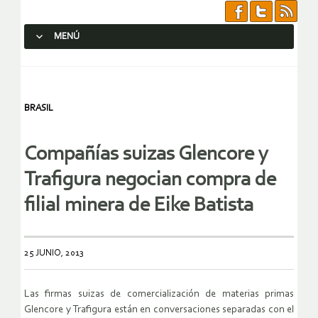
MENÚ
SALTAR AL CONTENIDO.
BRASIL
Compañías suizas Glencore y
Trafigura negocian compra de
filial minera de Eike Batista
25 JUNIO, 2013
Las firmas suizas de comercialización de materias primas
Glencore y Trafigura están en conversaciones separadas con el