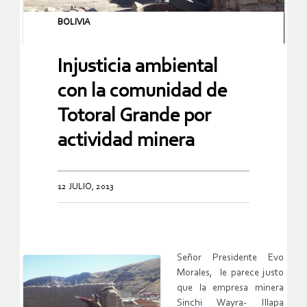
BOLIVIA
Injusticia ambiental
con la comunidad de
Totoral Grande por
actividad minera
12 JULIO, 2013
Señor Presidente Evo
Morales, le parece justo
que la empresa minera
Sinchi Wayra- Illapa