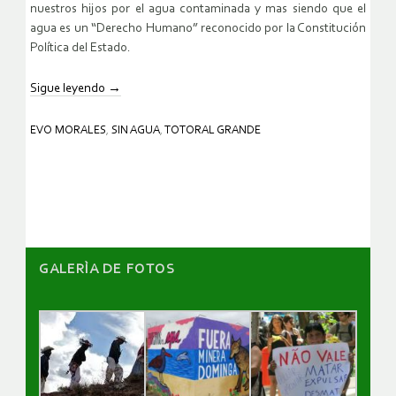
nuestros hijos por el agua contaminada y mas siendo que el
agua es un “Derecho Humano” reconocido por la Constitución
Política del Estado.
Sigue leyendo
→
EVO MORALES
,
SIN AGUA
,
TOTORAL GRANDE
GALERÌA DE FOTOS