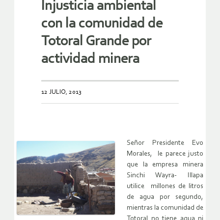
Injusticia ambiental
con la comunidad de
Totoral Grande por
actividad minera
12 JULIO, 2013
Señor Presidente Evo
Morales, le parece justo
que la empresa minera
Sinchi Wayra- Illapa
utilice millones de litros
de agua por segundo,
mientras la comunidad de
Totoral no tiene agua ni