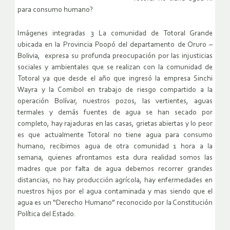
para consumo humano?
Imágenes integradas 3 La comunidad de Totoral Grande
ubicada en la Provincia Poopó del departamento de Oruro –
Bolivia, expresa su profunda preocupación por las injusticias
sociales y ambientales que se realizan con la comunidad de
Totoral ya que desde el año que ingresó la empresa Sinchi
Wayra y la Comibol en trabajo de riesgo compartido a la
operación Bolívar, nuestros pozos, las vertientes, aguas
termales y demás fuentes de agua se han secado por
completo, hay rajaduras en las casas, grietas abiertas y lo peor
es que actualmente Totoral no tiene agua para consumo
humano, recibimos agua de otra comunidad 1 hora a la
semana, quienes afrontamos esta dura realidad somos las
madres que por falta de agua debemos recorrer grandes
distancias, no hay producción agrícola, hay enfermedades en
nuestros hijos por el agua contaminada y mas siendo que el
agua es un “Derecho Humano” reconocido por la Constitución
Política del Estado.