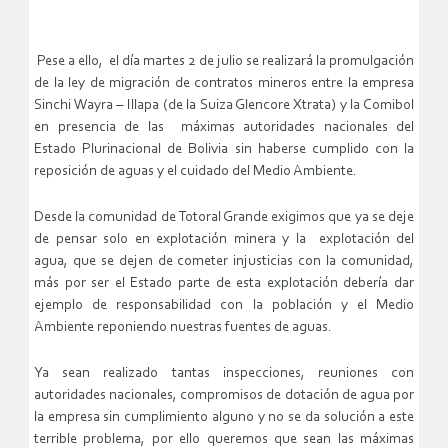
Pese a ello, el día martes 2 de julio se realizará la promulgación
de la ley de migración de contratos mineros entre la empresa
Sinchi Wayra – Illapa (de la Suiza Glencore Xtrata) y la Comibol
en presencia de las máximas autoridades nacionales del
Estado Plurinacional de Bolivia sin haberse cumplido con la
reposición de aguas y el cuidado del Medio Ambiente.
Desde la comunidad de Totoral Grande exigimos que ya se deje
de pensar solo en explotación minera y la explotación del
agua, que se dejen de cometer injusticias con la comunidad,
más por ser el Estado parte de esta explotación debería dar
ejemplo de responsabilidad con la población y el Medio
Ambiente reponiendo nuestras fuentes de aguas.
Ya sean realizado tantas inspecciones, reuniones con
autoridades nacionales, compromisos de dotación de agua por
la empresa sin cumplimiento alguno y no se da solución a este
terrible problema, por ello queremos que sean las máximas