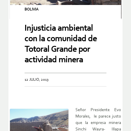
BOLIVIA
Injusticia ambiental
con la comunidad de
Totoral Grande por
actividad minera
12 JULIO, 2013
Señor Presidente Evo
Morales, le parece justo
que la empresa minera
Sinchi Wayra- Illapa