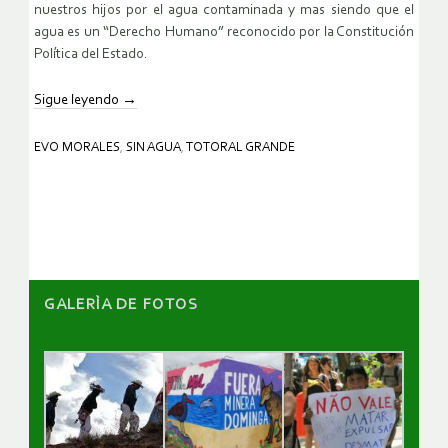
nuestros hijos por el agua contaminada y mas siendo que el
agua es un “Derecho Humano” reconocido por la Constitución
Política del Estado.
Sigue leyendo
→
EVO MORALES
,
SIN AGUA
,
TOTORAL GRANDE
GALERÌA DE FOTOS