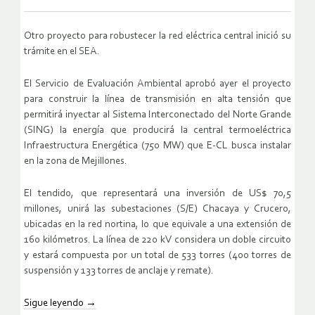
Otro proyecto para robustecer la red eléctrica central inició su
trámite en el SEA.
El Servicio de Evaluación Ambiental aprobó ayer el proyecto
para construir la línea de transmisión en alta tensión que
permitirá inyectar al Sistema Interconectado del Norte Grande
(SING) la energía que producirá la central termoeléctrica
Infraestructura Energética (750 MW) que E-CL busca instalar
en la zona de Mejillones.
El tendido, que representará una inversión de US$ 70,5
millones, unirá las subestaciones (S/E) Chacaya y Crucero,
ubicadas en la red nortina, lo que equivale a una extensión de
160 kilómetros. La línea de 220 kV considera un doble circuito
y estará compuesta por un total de 533 torres (400 torres de
suspensión y 133 torres de anclaje y remate).
Sigue leyendo
→