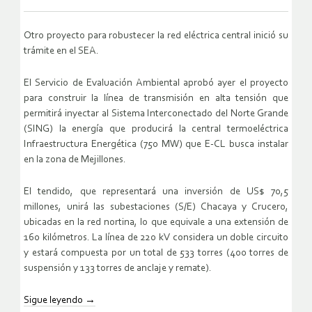
Otro proyecto para robustecer la red eléctrica central inició su
trámite en el SEA.
El Servicio de Evaluación Ambiental aprobó ayer el proyecto
para construir la línea de transmisión en alta tensión que
permitirá inyectar al Sistema Interconectado del Norte Grande
(SING) la energía que producirá la central termoeléctrica
Infraestructura Energética (750 MW) que E-CL busca instalar
en la zona de Mejillones.
El tendido, que representará una inversión de US$ 70,5
millones, unirá las subestaciones (S/E) Chacaya y Crucero,
ubicadas en la red nortina, lo que equivale a una extensión de
160 kilómetros. La línea de 220 kV considera un doble circuito
y estará compuesta por un total de 533 torres (400 torres de
suspensión y 133 torres de anclaje y remate).
Sigue leyendo
→