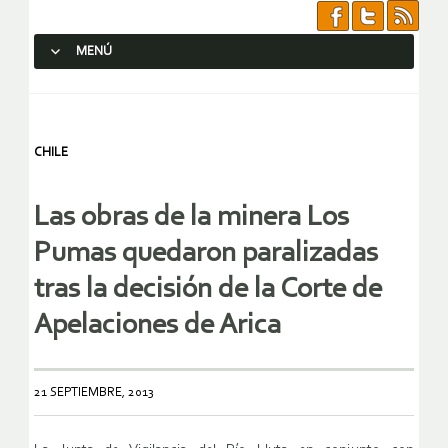
MENÚ
SALTAR AL CONTENIDO.
CHILE
Las obras de la minera Los
Pumas quedaron paralizadas
tras la decisión de la Corte de
Apelaciones de Arica
21 SEPTIEMBRE, 2013