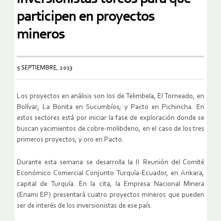
participen en proyectos
mineros
5 SEPTIEMBRE, 2013
Los proyectos en análisis son los de Telimbela, El Torneado, en
Bolívar; La Bonita en Sucumbíos; y Pacto en Pichincha. En
estos sectores está por iniciar la fase de exploración donde se
buscan yacimientos de cobre-molibdeno, en el caso de los tres
primeros proyectos; y oro en Pacto.
Durante esta semana se desarrolla la II Reunión del Comité
Económico Comercial Conjunto Turquía-Ecuador, en Ankara,
capital de Turquía. En la cita, la Empresa Nacional Minera
(Enami EP) presentará cuatro proyectos mineros que pueden
ser de interés de los inversionistas de ese país.