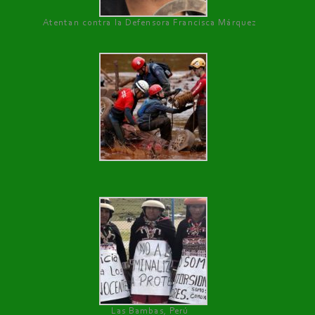
Atentan contra la Defensora Francisca Márquez
Las Bambas, Perú