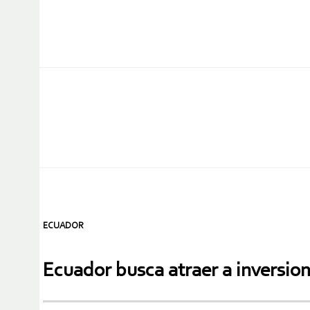
ECUADOR
Ecuador busca atraer a inversion