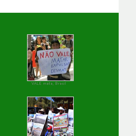
VALE mata, Brasil