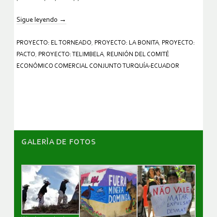
Sigue leyendo
→
PROYECTO: EL TORNEADO
,
PROYECTO: LA BONITA
,
PROYECTO:
PACTO
,
PROYECTO: TELIMBELA
,
REUNIÓN DEL COMITÉ
ECONÓMICO COMERCIAL CONJUNTO TURQUÍA-ECUADOR
GALERÌA DE FOTOS