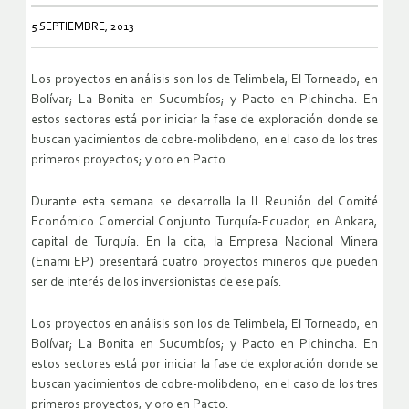
5 SEPTIEMBRE, 2013
Los proyectos en análisis son los de Telimbela, El Torneado, en
Bolívar; La Bonita en Sucumbíos; y Pacto en Pichincha. En
estos sectores está por iniciar la fase de exploración donde se
buscan yacimientos de cobre-molibdeno, en el caso de los tres
primeros proyectos; y oro en Pacto.
Durante esta semana se desarrolla la II Reunión del Comité
Económico Comercial Conjunto Turquía-Ecuador, en Ankara,
capital de Turquía. En la cita, la Empresa Nacional Minera
(Enami EP) presentará cuatro proyectos mineros que pueden
ser de interés de los inversionistas de ese país.
Los proyectos en análisis son los de Telimbela, El Torneado, en
Bolívar; La Bonita en Sucumbíos; y Pacto en Pichincha. En
estos sectores está por iniciar la fase de exploración donde se
buscan yacimientos de cobre-molibdeno, en el caso de los tres
primeros proyectos; y oro en Pacto.