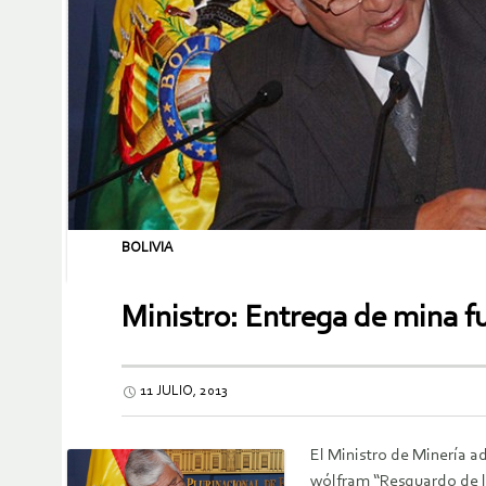
BOLIVIA
Ministro: Entrega de mina fue
11 JULIO, 2013
El Ministro de Minería a
wólfram “Resguardo de 