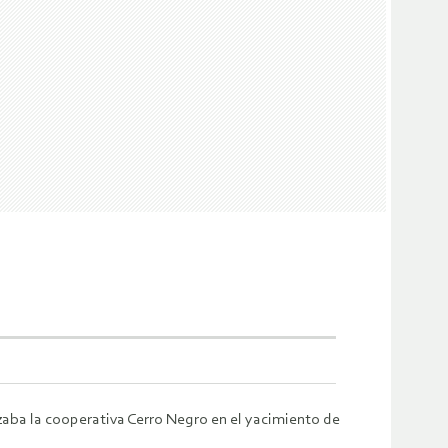
izaba la cooperativa Cerro Negro en el yacimiento de