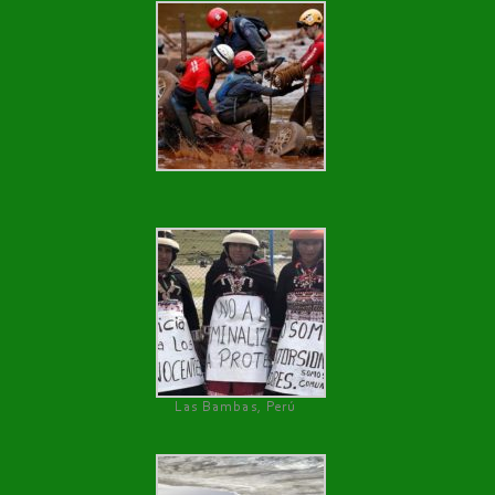
Las Bambas, Perú