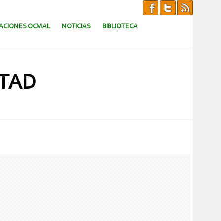
CACIONES OCMAL
NOTICIAS
BIBLIOTECA
STAD