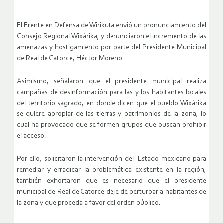
El Frente en Defensa de Wirikuta envió un pronunciamiento del
Consejo Regional Wixárika, y denunciaron el incremento de las
amenazas y hostigamiento por parte del Presidente Municipal
de Real de Catorce, Héctor Moreno.
Asimismo, señalaron que el presidente municipal realiza
campañas de desinformación para las y los habitantes locales
del territorio sagrado, en donde dicen que el pueblo Wixárika
se quiere apropiar de las tierras y patrimonios de la zona, lo
cual ha provocado que se formen grupos que buscan prohibir
el acceso.
Por ello, solicitaron la intervención del Estado mexicano para
remediar y erradicar la problemática existente en la región,
también exhortaron que es necesario que el presidente
municipal de Real de Catorce deje de perturbar a habitantes de
la zona y que proceda a favor del orden público.