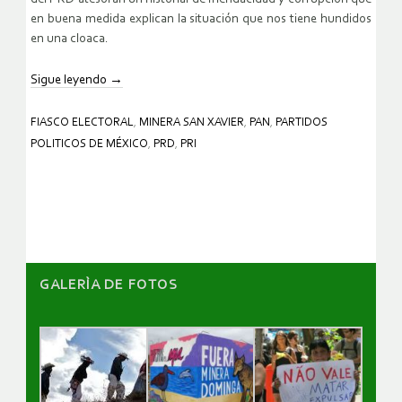
en buena medida explican la situación que nos tiene hundidos
en una cloaca.
Sigue leyendo
→
FIASCO ELECTORAL
,
MINERA SAN XAVIER
,
PAN
,
PARTIDOS
POLITICOS DE MÉXICO
,
PRD
,
PRI
GALERÌA DE FOTOS