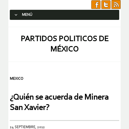
MENÚ
SALTAR AL CONTENIDO.
PARTIDOS POLITICOS DE
MÉXICO
MEXICO
¿Quién se acuerda de Minera
San Xavier?
24 SEPTIEMBRE, 2012