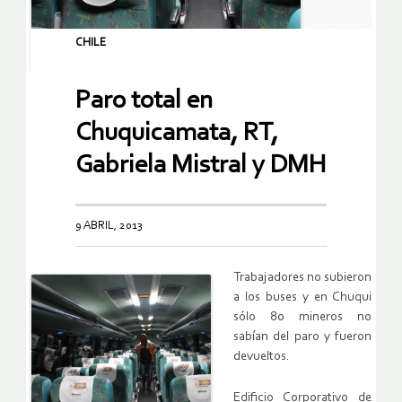
CHILE
Paro total en
Chuquicamata, RT,
Gabriela Mistral y DMH
9 ABRIL, 2013
Trabajadores no subieron
a los buses y en Chuqui
sólo 80 mineros no
sabían del paro y fueron
devueltos.
Edificio Corporativo de