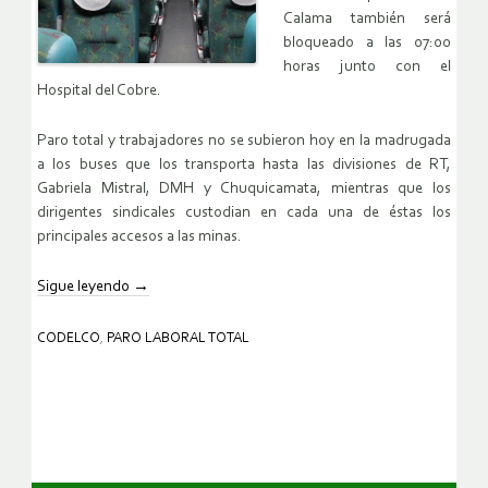
Calama también será
bloqueado a las 07:00
horas junto con el
Hospital del Cobre.
Paro total y trabajadores no se subieron hoy en la madrugada
a los buses que los transporta hasta las divisiones de RT,
Gabriela Mistral, DMH y Chuquicamata, mientras que los
dirigentes sindicales custodian en cada una de éstas los
principales accesos a las minas.
Sigue leyendo
→
CODELCO
,
PARO LABORAL TOTAL