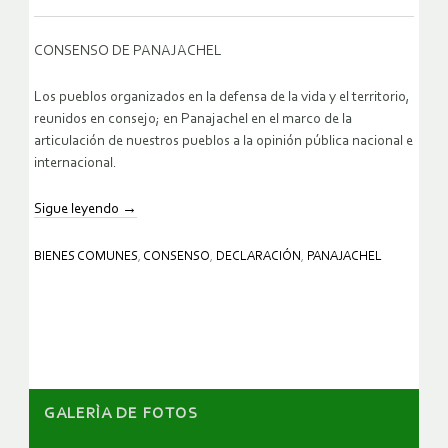
CONSENSO DE PANAJACHEL
Los pueblos organizados en la defensa de la vida y el territorio,
reunidos en consejo; en Panajachel en el marco de la
articulación de nuestros pueblos a la opinión pública nacional e
internacional.
Sigue leyendo
→
BIENES COMUNES
,
CONSENSO
,
DECLARACIÓN
,
PANAJACHEL
GALERÌA DE FOTOS